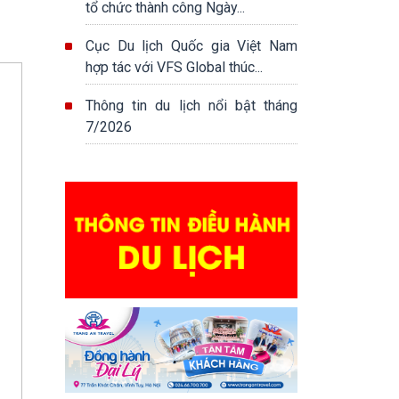
tổ chức thành công Ngày...
Cục Du lịch Quốc gia Việt Nam
hợp tác với VFS Global thúc...
Thông tin du lịch nổi bật tháng
7/2026