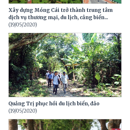
Xây dựng Móng Cái trở thành trung tâm
dịch vụ thương mại, du lịch, cảng biển...
(19/05/2020)
Quảng Trị phục hồi du lịch biển, đảo
(19/05/2020)