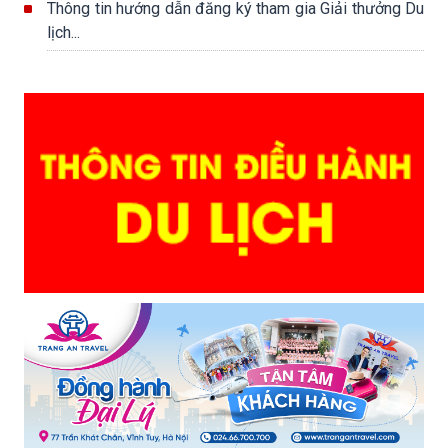
Thông tin hướng dẫn đăng ký tham gia Giải thưởng Du
lịch...