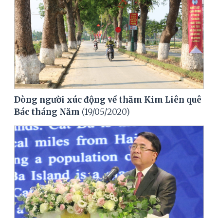
Dòng người xúc động về thăm Kim Liên quê
Bác tháng Năm
(19/05/2020)