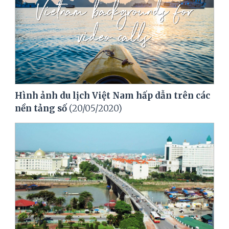
Hình ảnh du lịch Việt Nam hấp dẫn trên các
nền tảng số
(20/05/2020)