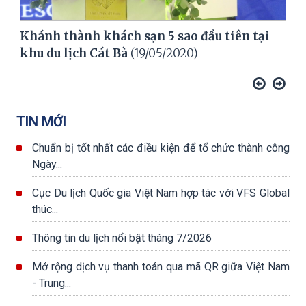
Khánh thành khách sạn 5 sao đầu tiên tại
khu du lịch Cát Bà
(19/05/2020)
TIN MỚI
Chuẩn bị tốt nhất các điều kiện để tổ chức thành công
Ngày...
Cục Du lịch Quốc gia Việt Nam hợp tác với VFS Global
thúc...
Thông tin du lịch nổi bật tháng 7/2026
Mở rộng dịch vụ thanh toán qua mã QR giữa Việt Nam
- Trung...