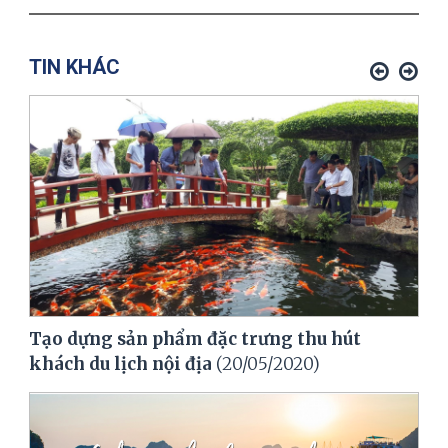
TIN KHÁC
Tạo dựng sản phẩm đặc trưng thu hút
khách du lịch nội địa
(20/05/2020)