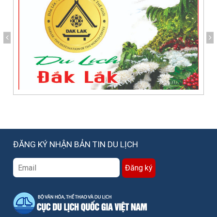
ĐĂNG KÝ NHẬN BẢN TIN DU LỊCH