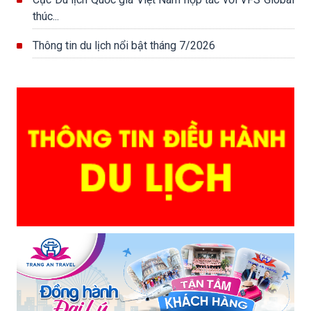
thúc...
Thông tin du lịch nổi bật tháng 7/2026