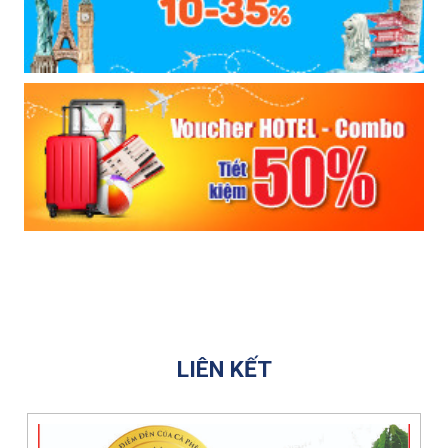
LIÊN KẾT