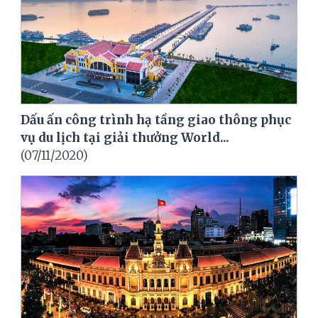
Dấu ấn công trình hạ tầng giao thông phục
vụ du lịch tại giải thưởng World...
(07/11/2020)