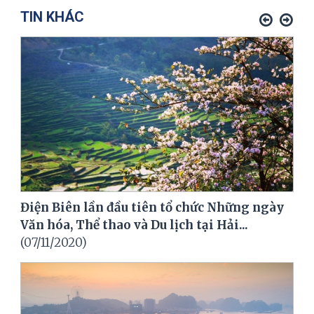
TIN KHÁC
Điện Biên lần đầu tiên tổ chức Những ngày
Văn hóa, Thể thao và Du lịch tại Hải...
(07/11/2020)