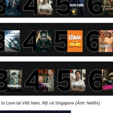
 to Love tại Việt Nam, Mỹ và Singapore (Ảnh: Netflix)