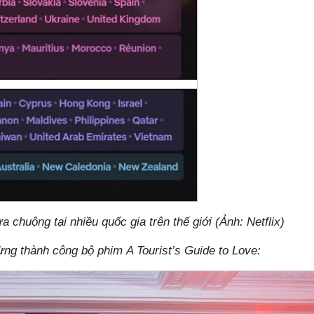
a chuộng tại nhiều quốc gia trên thế giới (Ảnh: Netflix)
ng thành công bộ phim A Tourist’s Guide to Love: