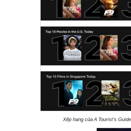
Xếp hạng của A Tourist’s Guide